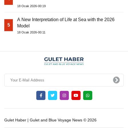
18 Ocak 2026-00:19
A New Interpretation of Life at Sea with the 2026
5
Model
18 Ocak 2026-00:11
Gulet Haber | Gulet and Blue Voyage News © 2026