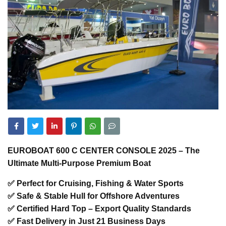
EUROBOAT 600 C CENTER CONSOLE 2025 – The
Ultimate Multi-Purpose Premium Boat
✅ Perfect for Cruising, Fishing & Water Sports
✅ Safe & Stable Hull for Offshore Adventures
✅ Certified Hard Top – Export Quality Standards
✅ Fast Delivery in Just 21 Business Days