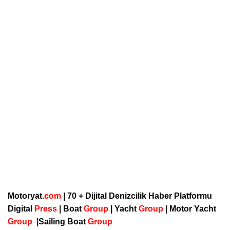
Motoryat.
com
| 70 + Dijital Denizcilik Haber Platformu
Digital
Press
|
Boat
Group
|
Yacht
Group
|
Motor Yacht
Group
|
Sailing Boat
Group