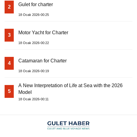
Gulet for charter
2
18 Ocak 2026-00:25
Motor Yacht for Charter
3
18 Ocak 2026-00:22
Catamaran for Charter
4
18 Ocak 2026-00:19
A New Interpretation of Life at Sea with the 2026
5
Model
18 Ocak 2026-00:11